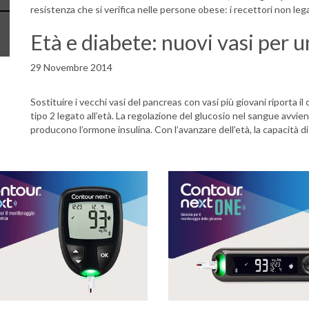
resistenza che si verifica nelle persone obese: i recettori non leg
Età e diabete: nuovi vasi per 
29 Novembre 2014
Sostituire i vecchi vasi del pancreas con vasi più giovani riporta il
tipo 2 legato all’età. La regolazione del glucosio nel sangue avvien
producono l’ormone insulina. Con l’avanzare dell’età, la capacità di