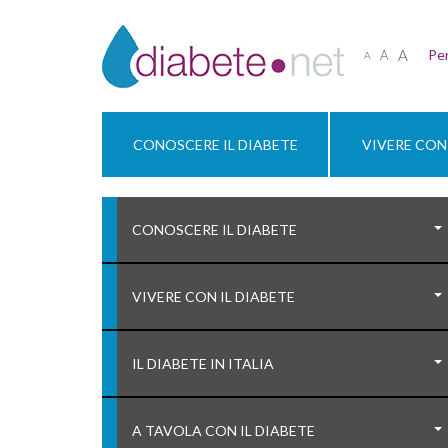
A
Per
A
A
CONOSCERE IL DIABETE
VIVERE CON 
CONOSCERE IL DIABETE
VIVERE CON IL DIABETE
IL DIABETE IN ITALIA
A TAVOLA CON IL DIABETE