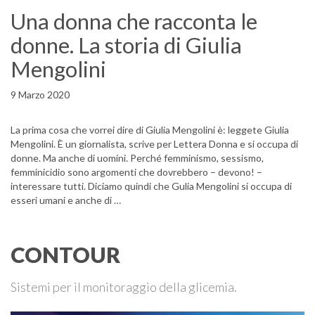
Una donna che racconta le
donne. La storia di Giulia
Mengolini
9 Marzo 2020
La prima cosa che vorrei dire di Giulia Mengolini è: leggete Giulia
Mengolini. È un giornalista, scrive per Lettera Donna e si occupa di
donne. Ma anche di uomini. Perché femminismo, sessismo,
femminicidio sono argomenti che dovrebbero – devono! –
interessare tutti. Diciamo quindi che Gulia Mengolini si occupa di
esseri umani e anche di …
CONTOUR
Sistemi per il monitoraggio della glicemia.