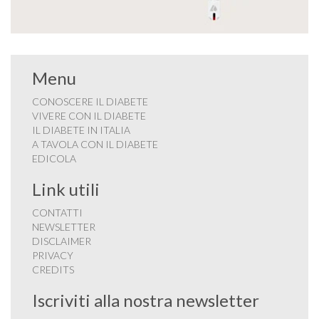
Menu
CONOSCERE IL DIABETE
VIVERE CON IL DIABETE
IL DIABETE IN ITALIA
A TAVOLA CON IL DIABETE
EDICOLA
Link utili
CONTATTI
NEWSLETTER
DISCLAIMER
PRIVACY
CREDITS
Iscriviti alla nostra newsletter