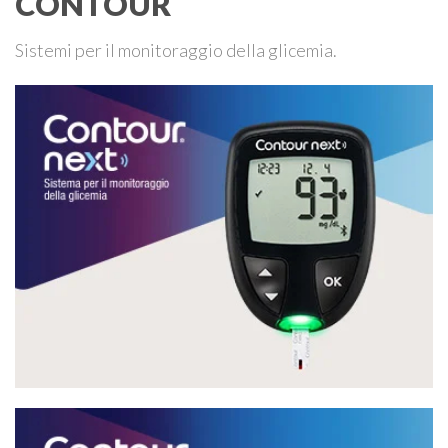
CONTOUR
Sistemi per il monitoraggio della glicemia.