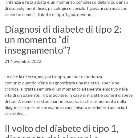
l’infanzia e l’età adulta è un momento complesso della vita, denso
di stravolgimenti fisici, psicologici e sociali. I giovani con malattie
croniche come il diabete di tipo 1, poi, devono …
Diagnosi di diabete di tipo 2:
un momento “di
insegnamento”?
21 Novembre 2022
Lo dice la ricerca, ma, purtroppo, anche l’esperienza
comune: quando viene diagnosticata una malattia, specie se
cronica, si tratta sempre di un momento altamente emotivo nella
vita di un paziente. In particolare, in caso di malattie come il diabete
di tipo 2, numerosi studi hanno osservato che, al momento della
diagnosi, le persone provano in varia misura sentimenti associati
alla rabbia, …
Il volto del diabete di tipo 1,