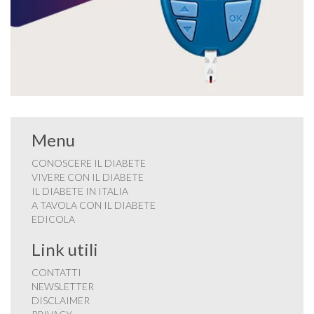
Menu
CONOSCERE IL DIABETE
VIVERE CON IL DIABETE
IL DIABETE IN ITALIA
A TAVOLA CON IL DIABETE
EDICOLA
Link utili
CONTATTI
NEWSLETTER
DISCLAIMER