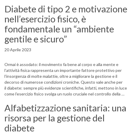
Diabete di tipo 2 e motivazione
nell’esercizio fisico, è
fondamentale un “ambiente
gentile e sicuro”
20 Aprile 2023
Ormai è assodato: il movimento fa bene al corpo e alla mente e
l’attività fisica rappresenta un importante fattore protettivo per
l’insorgenza di molte malattie, oltre a migliorare la gestione e il
decorso di numerose condizioni croniche. Questo vale anche per
il diabete: sempre più evidenze scientifiche, infatti, mettono in luce
come l’esercizio fisico svolga un ruolo cruciale nel controllo della …
Alfabetizzazione sanitaria: una
risorsa per la gestione del
diabete