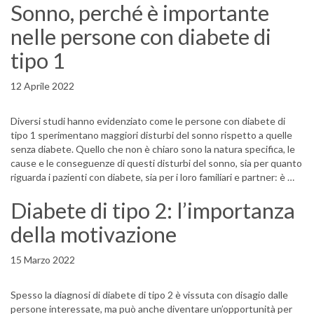
Sonno, perché è importante
nelle persone con diabete di
tipo 1
12 Aprile 2022
Diversi studi hanno evidenziato come le persone con diabete di
tipo 1 sperimentano maggiori disturbi del sonno rispetto a quelle
senza diabete. Quello che non è chiaro sono la natura specifica, le
cause e le conseguenze di questi disturbi del sonno, sia per quanto
riguarda i pazienti con diabete, sia per i loro familiari e partner: è …
Diabete di tipo 2: l’importanza
della motivazione
15 Marzo 2022
Spesso la diagnosi di diabete di tipo 2 è vissuta con disagio dalle
persone interessate, ma può anche diventare un’opportunità per