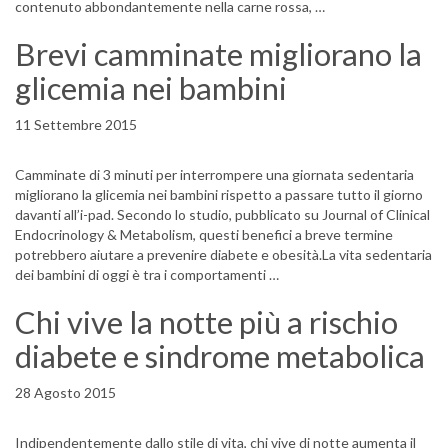
contenuto abbondantemente nella carne rossa, …
Brevi camminate migliorano la
glicemia nei bambini
11 Settembre 2015
Camminate di 3 minuti per interrompere una giornata sedentaria
migliorano la glicemia nei bambini rispetto a passare tutto il giorno
davanti all’i-pad. Secondo lo studio, pubblicato su Journal of Clinical
Endocrinology & Metabolism, questi benefici a breve termine
potrebbero aiutare a prevenire diabete e obesità.La vita sedentaria
dei bambini di oggi è tra i comportamenti …
Chi vive la notte più a rischio
diabete e sindrome metabolica
28 Agosto 2015
Indipendentemente dallo stile di vita, chi vive di notte aumenta il