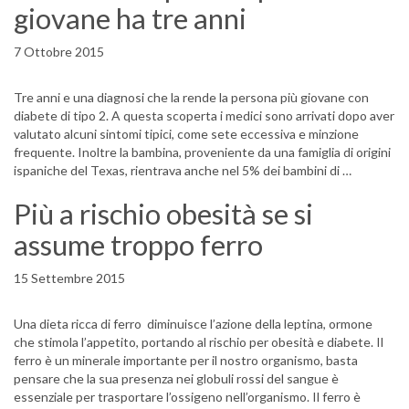
giovane ha tre anni
7 Ottobre 2015
Tre anni e una diagnosi che la rende la persona più giovane con
diabete di tipo 2. A questa scoperta i medici sono arrivati dopo aver
valutato alcuni sintomi tipici, come sete eccessiva e minzione
frequente. Inoltre la bambina, proveniente da una famiglia di origini
ispaniche del Texas, rientrava anche nel 5% dei bambini di …
Più a rischio obesità se si
assume troppo ferro
15 Settembre 2015
Una dieta ricca di ferro diminuisce l’azione della leptina, ormone
che stimola l’appetito, portando al rischio per obesità e diabete. Il
ferro è un minerale importante per il nostro organismo, basta
pensare che la sua presenza nei globuli rossi del sangue è
essenziale per trasportare l’ossigeno nell’organismo. Il ferro è