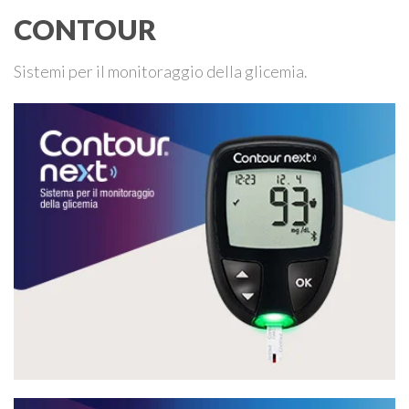
CONTOUR
Sistemi per il monitoraggio della glicemia.