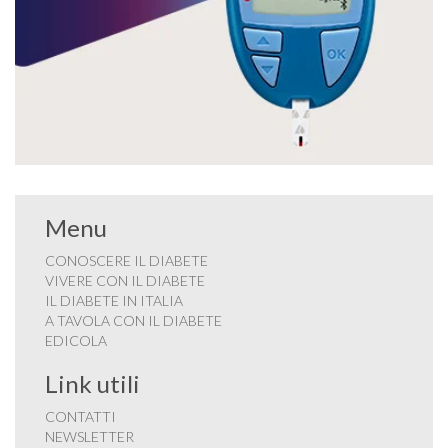
Menu
CONOSCERE IL DIABETE
VIVERE CON IL DIABETE
IL DIABETE IN ITALIA
A TAVOLA CON IL DIABETE
EDICOLA
Link utili
CONTATTI
NEWSLETTER