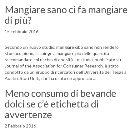
Mangiare sano ci fa mangiare
di più?
15 Febbraio 2016
Secondo un nuovo studio, mangiare cibo sano non rende lo
stomaco pieno, ci spinge a mangiare più delle quantità
raccomandate col rischio di obesità. Lo studio, pubblicato su
Journal of the Association for Consumer Research, è stato
condotto da un gruppo di ricercatori dell’Università del Texas a
Austin, Stati Uniti, che ha usato un approccio …
Meno consumo di bevande
dolci se c’è etichetta di
avvertenze
2 Febbraio 2016