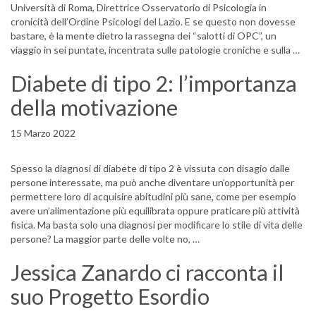
Università di Roma, Direttrice Osservatorio di Psicologia in
cronicità dell’Ordine Psicologi del Lazio. E se questo non dovesse
bastare, è la mente dietro la rassegna dei “salotti di OPC”, un
viaggio in sei puntate, incentrata sulle patologie croniche e sulla …
Diabete di tipo 2: l’importanza
della motivazione
15 Marzo 2022
Spesso la diagnosi di diabete di tipo 2 è vissuta con disagio dalle
persone interessate, ma può anche diventare un’opportunità per
permettere loro di acquisire abitudini più sane, come per esempio
avere un’alimentazione più equilibrata oppure praticare più attività
fisica. Ma basta solo una diagnosi per modificare lo stile di vita delle
persone? La maggior parte delle volte no, …
Jessica Zanardo ci racconta il
suo Progetto Esordio