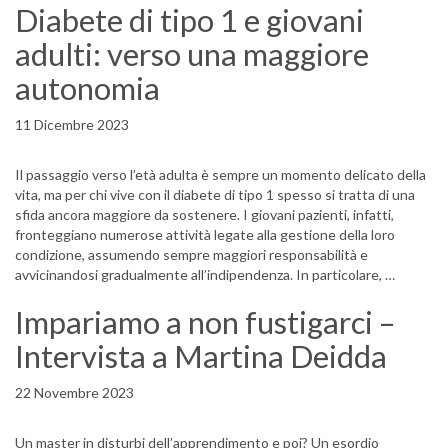
Diabete di tipo 1 e giovani
adulti: verso una maggiore
autonomia
11 Dicembre 2023
Il passaggio verso l’età adulta è sempre un momento delicato della
vita, ma per chi vive con il diabete di tipo 1 spesso si tratta di una
sfida ancora maggiore da sostenere. I giovani pazienti, infatti,
fronteggiano numerose attività legate alla gestione della loro
condizione, assumendo sempre maggiori responsabilità e
avvicinandosi gradualmente all’indipendenza. In particolare, …
Impariamo a non fustigarci –
Intervista a Martina Deidda
22 Novembre 2023
Un master in disturbi dell’apprendimento e poi? Un esordio