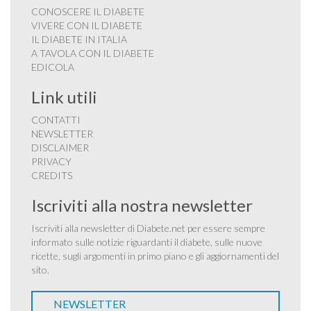
CONOSCERE IL DIABETE
VIVERE CON IL DIABETE
IL DIABETE IN ITALIA
A TAVOLA CON IL DIABETE
EDICOLA
Link utili
CONTATTI
NEWSLETTER
DISCLAIMER
PRIVACY
CREDITS
Iscriviti alla nostra newsletter
Iscriviti alla newsletter di Diabete.net per essere sempre
informato sulle notizie riguardanti il diabete, sulle nuove
ricette, sugli argomenti in primo piano e gli aggiornamenti del
sito.
NEWSLETTER