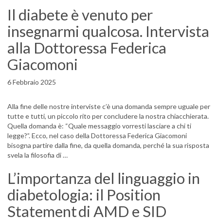
Il diabete è venuto per
insegnarmi qualcosa. Intervista
alla Dottoressa Federica
Giacomoni
6 Febbraio 2025
Alla fine delle nostre interviste c’è una domanda sempre uguale per
tutte e tutti, un piccolo rito per concludere la nostra chiacchierata.
Quella domanda è: “Quale messaggio vorresti lasciare a chi ti
legge?”. Ecco, nel caso della Dottoressa Federica Giacomoni
bisogna partire dalla fine, da quella domanda, perché la sua risposta
svela la filosofia di …
L’importanza del linguaggio in
diabetologia: il Position
Statement di AMD e SID