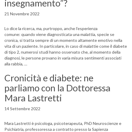
insegnamento”?
21 Novembre 2022
Lo dice la ricerca, ma, purtroppo, anche l’esperienza
comune: quando viene diagnosticata una malattia, specie se
cronica, si tratta sempre di un momento altamente emotivo nella
vita di un paziente. In particolare, in caso di malattie come il diabete
di tipo 2, numerosi studi hanno osservato che, al momento della
diagnosi, le persone provano in varia misura sentimenti associati
alla rabbia, …
Cronicità e diabete: ne
parliamo con la Dottoressa
Mara Lastretti
14 Settembre 2022
Mara Lastretti è psicologa, psicoterapeuta, PhD Neuroscienze e
Psichiatria, professoressa a contratto presso la Sapienza