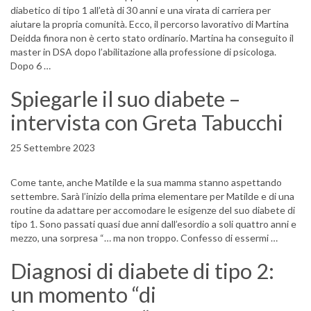
diabetico di tipo 1 all’età di 30 anni e una virata di carriera per
aiutare la propria comunità. Ecco, il percorso lavorativo di Martina
Deidda finora non è certo stato ordinario. Martina ha conseguito il
master in DSA dopo l’abilitazione alla professione di psicologa.
Dopo 6 …
Spiegarle il suo diabete –
intervista con Greta Tabucchi
25 Settembre 2023
Come tante, anche Matilde e la sua mamma stanno aspettando
settembre. Sarà l’inizio della prima elementare per Matilde e di una
routine da adattare per accomodare le esigenze del suo diabete di
tipo 1. Sono passati quasi due anni dall’esordio a soli quattro anni e
mezzo, una sorpresa “… ma non troppo. Confesso di essermi …
Diagnosi di diabete di tipo 2:
un momento “di