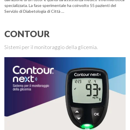
specializzata. La fase sperimentale ha coinvolto 55 pazienti del
Servizio di Diabetologia di Città …
CONTOUR
Sistemi per il monitoraggio della glicemia.