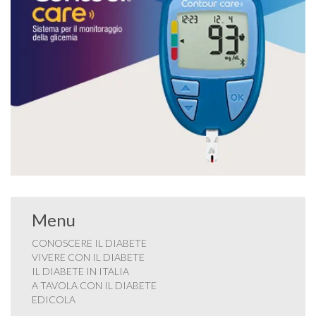
Menu
CONOSCERE IL DIABETE
VIVERE CON IL DIABETE
IL DIABETE IN ITALIA
A TAVOLA CON IL DIABETE
EDICOLA