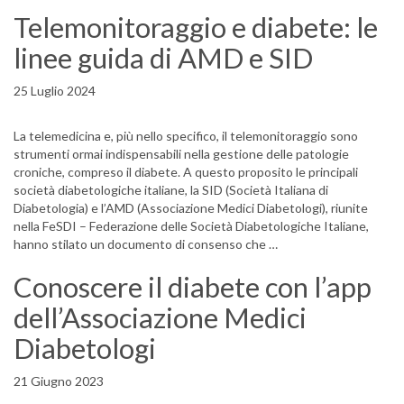
Telemonitoraggio e diabete: le
linee guida di AMD e SID
25 Luglio 2024
La telemedicina e, più nello specifico, il telemonitoraggio sono
strumenti ormai indispensabili nella gestione delle patologie
croniche, compreso il diabete. A questo proposito le principali
società diabetologiche italiane, la SID (Società Italiana di
Diabetologia) e l’AMD (Associazione Medici Diabetologi), riunite
nella FeSDI – Federazione delle Società Diabetologiche Italiane,
hanno stilato un documento di consenso che …
Conoscere il diabete con l’app
dell’Associazione Medici
Diabetologi
21 Giugno 2023