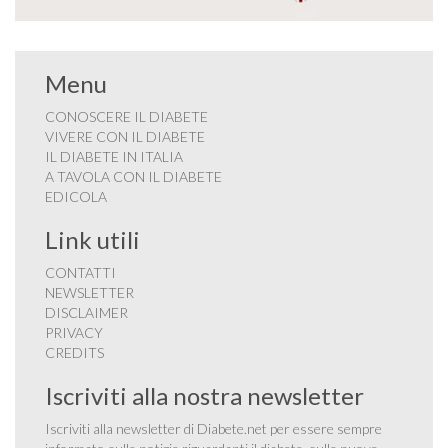
Menu
CONOSCERE IL DIABETE
VIVERE CON IL DIABETE
IL DIABETE IN ITALIA
A TAVOLA CON IL DIABETE
EDICOLA
Link utili
CONTATTI
NEWSLETTER
DISCLAIMER
PRIVACY
CREDITS
Iscriviti alla nostra newsletter
Iscriviti alla newsletter di Diabete.net per essere sempre