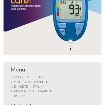
Menu
CONOSCERE IL DIABETE
VIVERE CON IL DIABETE
IL DIABETE IN ITALIA
A TAVOLA CON IL DIABETE
EDICOLA