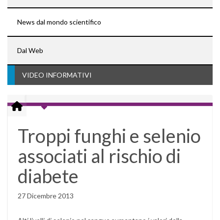
News dal mondo scientifico
Dal Web
VIDEO INFORMATIVI
Troppi funghi e selenio
associati al rischio di
diabete
27 Dicembre 2013