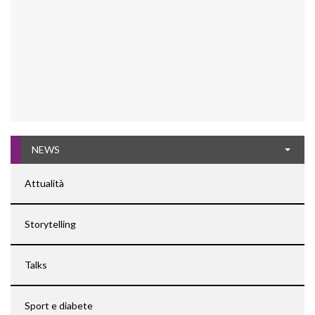
NEWS
Attualità
Storytelling
Talks
Sport e diabete