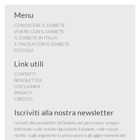
Menu
CONOSCERE IL DIABETE
VIVERE CON IL DIABETE
IL DIABETE IN ITALIA
A TAVOLA CON IL DIABETE
EDICOLA
Link utili
CONTATTI
NEWSLETTER
DISCLAIMER
PRIVACY
CREDITS
Iscriviti alla nostra newsletter
Iscriviti alla newsletter di Diabete.net per essere sempre
informato sulle notizie riguardanti il diabete, sulle nuove
ricette, sugli argomenti in primo piano e gli aggiornamenti del