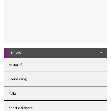
NEWS
Attualità
Storytelling
Talks
Sport e diabete