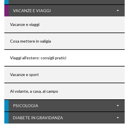
VACANZE E VIAGGI
Vacanze e viaggi
Cosa mettere in valigia
Viaggi all’estero: consigli pratici
Vacanze e sport
Al volante, a casa, al campo
PSICOLOGIA
DIABETE IN GRAVIDANZA