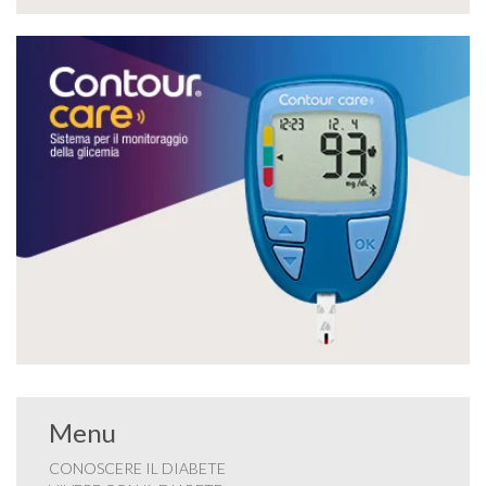
Menu
CONOSCERE IL DIABETE