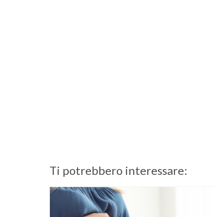
Ti potrebbero interessare: