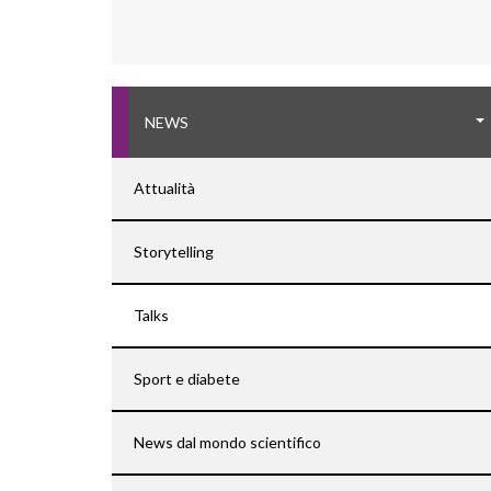
NEWS
Attualità
Storytelling
Talks
Sport e diabete
News dal mondo scientifico