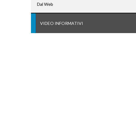
Dal Web
VIDEO INFORMATIVI