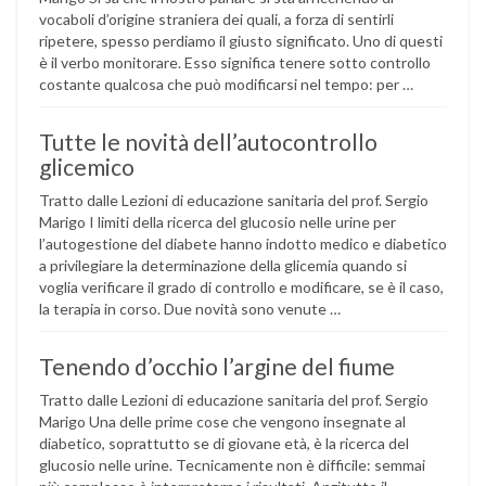
vocaboli d’origine straniera dei quali, a forza di sentirli
ripetere, spesso perdiamo il giusto significato. Uno di questi
è il verbo monitorare. Esso significa tenere sotto controllo
costante qualcosa che può modificarsi nel tempo: per …
Tutte le novità dell’autocontrollo
glicemico
Tratto dalle Lezioni di educazione sanitaria del prof. Sergio
Marigo I limiti della ricerca del glucosio nelle urine per
l’autogestione del diabete hanno indotto medico e diabetico
a privilegiare la determinazione della glicemia quando si
voglia verificare il grado di controllo e modificare, se è il caso,
la terapia in corso. Due novità sono venute …
Tenendo d’occhio l’argine del fiume
Tratto dalle Lezioni di educazione sanitaria del prof. Sergio
Marigo Una delle prime cose che vengono insegnate al
diabetico, soprattutto se di giovane età, è la ricerca del
glucosio nelle urine. Tecnicamente non è difficile: semmai