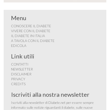
Menu
CONOSCERE IL DIABETE
VIVERE CON IL DIABETE
IL DIABETE IN ITALIA
A TAVOLA CON IL DIABETE
EDICOLA
Link utili
CONTATTI
NEWSLETTER
DISCLAIMER
PRIVACY
CREDITS
Iscriviti alla nostra newsletter
Iscriviti alla newsletter di Diabete.net per essere sempre
informato sulle notizie riguardanti il diabete, sulle nuove