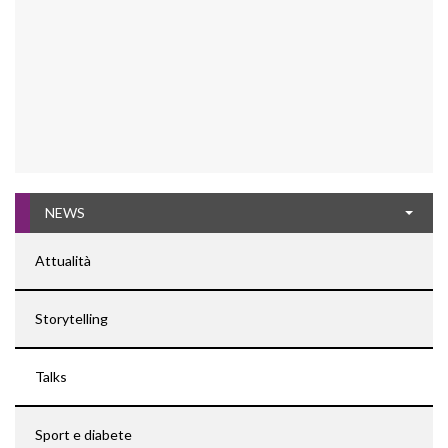
NEWS
Attualità
Storytelling
Talks
Sport e diabete