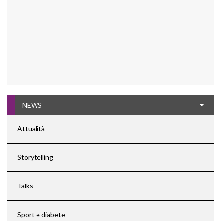
NEWS
Attualità
Storytelling
Talks
Sport e diabete