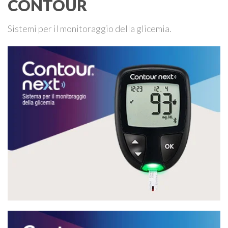
CONTOUR
Sistemi per il monitoraggio della glicemia.