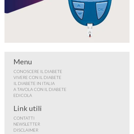
Menu
CONOSCERE IL DIABETE
VIVERE CON IL DIABETE
IL DIABETE IN ITALIA
A TAVOLA CON IL DIABETE
EDICOLA
Link utili
CONTATTI
NEWSLETTER
DISCLAIMER