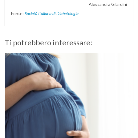
Alessandra Gilardini
Fonte:
Società Italiana di Diabetologia
Ti potrebbero interessare: