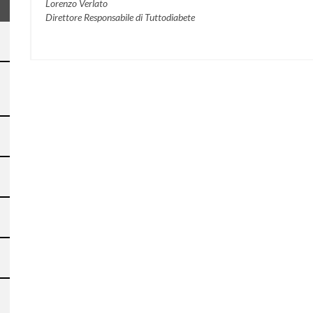
Lorenzo Verlato
Direttore Responsabile di Tuttodiabete