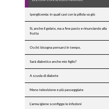
Iperglicemia: in quali casi con la pillola va giù
Sì, anche il gelato, ma a fine pasto e rinunciando alla
frutta
Occhi: bisogna pensarci in tempo.
Sarà diabetico anche mio figlio?
A scuola di diabete
Meno televisione e più passeggiate
L’arma igiene sconfigge le infezioni