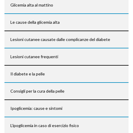
Glicemia alta al mattino
Le cause della glicemia alta
Lesioni cutanee causate dalle complicanze del diabete
Lesioni cutanee frequenti
Il diabete e la pelle
Consigli per la cura della pelle
Ipoglicemia: cause e sintomi
L’ipoglicemia in caso di esercizio fisico