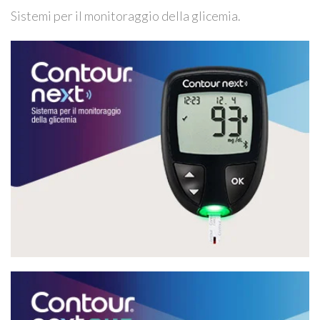
Sistemi per il monitoraggio della glicemia.