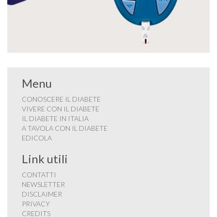
Menu
CONOSCERE IL DIABETE
VIVERE CON IL DIABETE
IL DIABETE IN ITALIA
A TAVOLA CON IL DIABETE
EDICOLA
Link utili
CONTATTI
NEWSLETTER
DISCLAIMER
PRIVACY
CREDITS