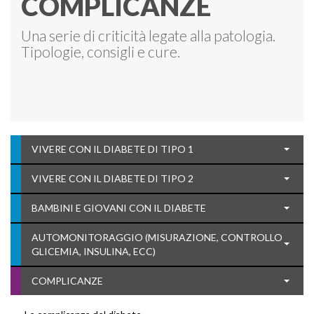
COMPLICANZE
Una serie di criticità legate alla patologia.
Tipologie, consigli e cure.
VIVERE CON IL DIABETE DI TIPO 1
VIVERE CON IL DIABETE DI TIPO 2
BAMBINI E GIOVANI CON IL DIABETE
AUTOMONITORAGGIO (MISURAZIONE, CONTROLLO
GLICEMIA, INSULINA, ECC)
COMPLICANZE