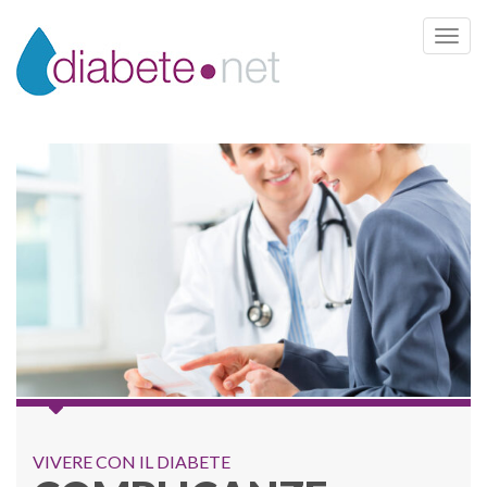
Toggle 
VIVERE CON IL DIABETE