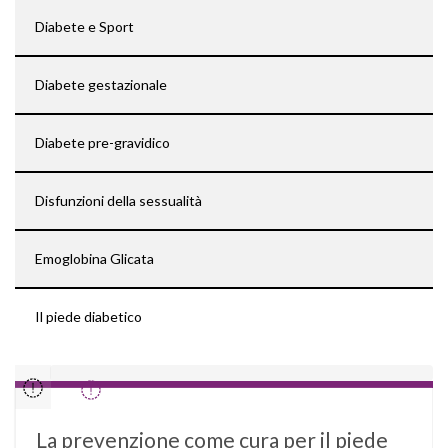
Diabete e Sport
Diabete gestazionale
Diabete pre-gravidico
Disfunzioni della sessualità
Emoglobina Glicata
Il piede diabetico
La prevenzione come cura per il piede