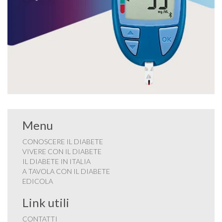
Menu
CONOSCERE IL DIABETE
VIVERE CON IL DIABETE
IL DIABETE IN ITALIA
A TAVOLA CON IL DIABETE
EDICOLA
Link utili
CONTATTI