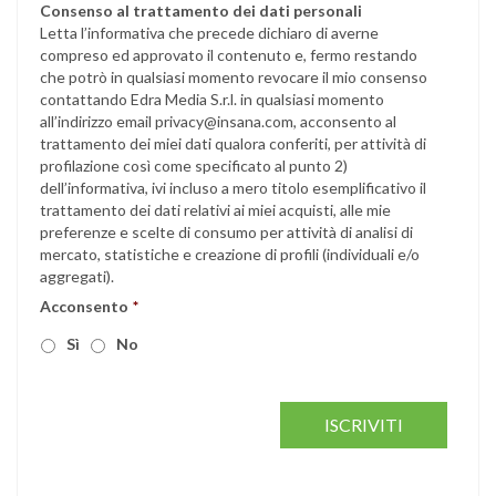
Consenso al trattamento dei dati personali
Letta l’informativa che precede dichiaro di averne
compreso ed approvato il contenuto e, fermo restando
che potrò in qualsiasi momento revocare il mio consenso
contattando Edra Media S.r.l. in qualsiasi momento
all’indirizzo email privacy@insana.com, acconsento al
trattamento dei miei dati qualora conferiti, per attività di
profilazione così come specificato al punto 2)
dell’informativa, ivi incluso a mero titolo esemplificativo il
trattamento dei dati relativi ai miei acquisti, alle mie
preferenze e scelte di consumo per attività di analisi di
mercato, statistiche e creazione di profili (individuali e/o
aggregati).
Acconsento
*
Sì
No