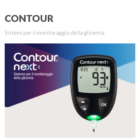
CONTOUR
Sistemi per il monitoraggio della glicemia.