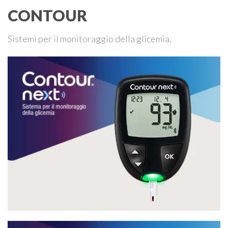
CONTOUR
Sistemi per il monitoraggio della glicemia.