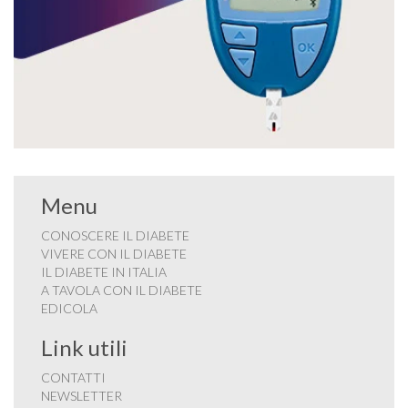
Menu
CONOSCERE IL DIABETE
VIVERE CON IL DIABETE
IL DIABETE IN ITALIA
A TAVOLA CON IL DIABETE
EDICOLA
Link utili
CONTATTI
NEWSLETTER