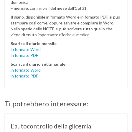
domenica
– mensile, con i giorni del mese dall’1 al 31
Il diario, disponibile in formato Word e in formato PDF, si può
stampare così com’è, oppure salvare e compilare in Word.
Nello spazio delle NOTE si può scrivere tutto quello che
viene ritenuto importante riferire al medico.
Scarica il diario mensile
in formato Word
in formato PDF
Scarica il diario settimanale
in formato Word
in formato PDF
Ti potrebbero interessare:
L'autocontrollo della glicemia