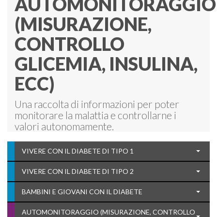
AUTOMONITORAGGIO
(MISURAZIONE,
CONTROLLO
GLICEMIA, INSULINA,
ECC)
Una raccolta di informazioni per poter
monitorare la malattia e controllarne i
valori autonomamente.
VIVERE CON IL DIABETE DI TIPO 1
VIVERE CON IL DIABETE DI TIPO 2
BAMBINI E GIOVANI CON IL DIABETE
AUTOMONITORAGGIO (MISURAZIONE, CONTROLLO