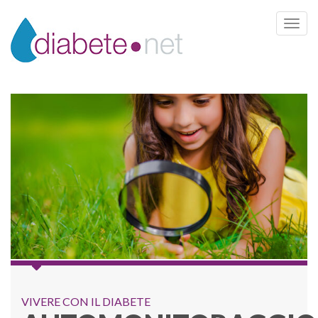
Toggle 
VIVERE CON IL DIABETE