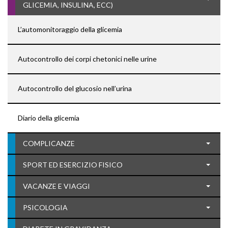
GLICEMIA, INSULINA, ECC)
L’automonitoraggio della glicemia
Autocontrollo dei corpi chetonici nelle urine
Autocontrollo del glucosio nell’urina
Diario della glicemia
COMPLICANZE
SPORT ED ESERCIZIO FISICO
VACANZE E VIAGGI
PSICOLOGIA