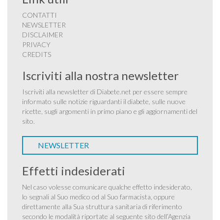
CONTATTI
NEWSLETTER
DISCLAIMER
PRIVACY
CREDITS
Iscriviti alla nostra newsletter
Iscriviti alla newsletter di Diabete.net per essere sempre
informato sulle notizie riguardanti il diabete, sulle nuove
ricette, sugli argomenti in primo piano e gli aggiornamenti del
sito.
NEWSLETTER
Effetti indesiderati
Nel caso volesse comunicare qualche effetto indesiderato,
lo segnali al Suo medico od al Suo farmacista, oppure
direttamente alla Sua struttura sanitaria di riferimento
secondo le modalità riportate al seguente sito dell’Agenzia