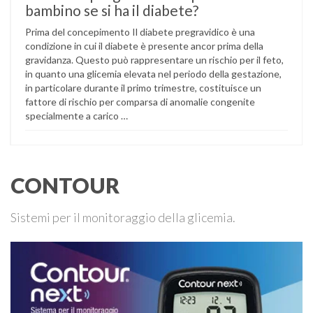
bambino se si ha il diabete?
Prima del concepimento Il diabete pregravidico è una
condizione in cui il diabete è presente ancor prima della
gravidanza. Questo può rappresentare un rischio per il feto,
in quanto una glicemia elevata nel periodo della gestazione,
in particolare durante il primo trimestre, costituisce un
fattore di rischio per comparsa di anomalie congenite
specialmente a carico …
CONTOUR
Sistemi per il monitoraggio della glicemia.