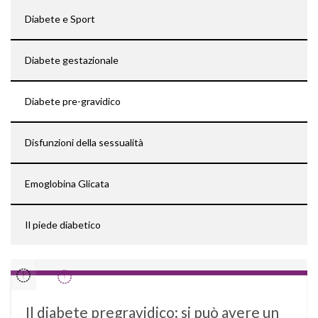
Diabete e Sport
Diabete gestazionale
Diabete pre-gravidico
Disfunzioni della sessualità
Emoglobina Glicata
Il piede diabetico
Il diabete pregravidico: si può avere un