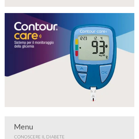
Menu
CONOSCERE IL DIABETE