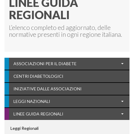
LINEE GUIDA
REGIONALI
L’elenco completo ed aggiornato, delle
normative presenti in ogni regione italiana.
ASSOCIAZIONI PER IL DIABETE
CENTRI DIABETOLOGICI
INIZIATIVE DALLE ASSOCIAZIONI
LEGGI NAZIONALI
LINEE GUIDA REGIONALI
Leggi Regionali