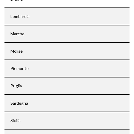
Lombardia
Marche
Molise
Piemonte
Puglia
Sardegna
Sicilia