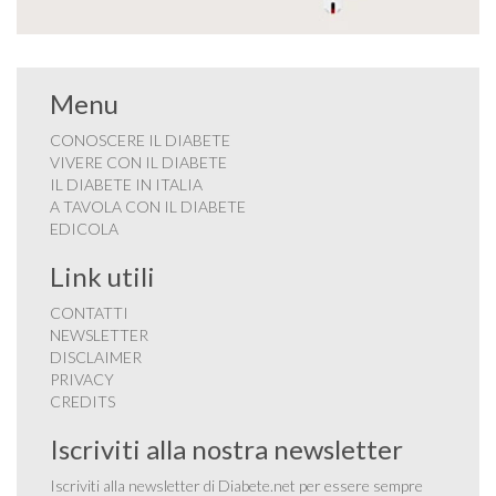
Menu
CONOSCERE IL DIABETE
VIVERE CON IL DIABETE
IL DIABETE IN ITALIA
A TAVOLA CON IL DIABETE
EDICOLA
Link utili
CONTATTI
NEWSLETTER
DISCLAIMER
PRIVACY
CREDITS
Iscriviti alla nostra newsletter
Iscriviti alla newsletter di Diabete.net per essere sempre