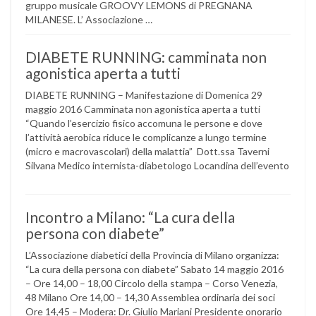
gruppo musicale GROOVY LEMONS di PREGNANA
MILANESE. L’ Associazione …
DIABETE RUNNING: camminata non
agonistica aperta a tutti
DIABETE RUNNING – Manifestazione di Domenica 29
maggio 2016 Camminata non agonistica aperta a tutti
“Quando l’esercizio fisico accomuna le persone e dove
l’attività aerobica riduce le complicanze a lungo termine
(micro e macrovascolari) della malattia” Dott.ssa Taverni
Silvana Medico internista-diabetologo Locandina dell’evento
Incontro a Milano: “La cura della
persona con diabete”
L’Associazione diabetici della Provincia di Milano organizza:
“La cura della persona con diabete” Sabato 14 maggio 2016
– Ore 14,00 – 18,00 Circolo della stampa – Corso Venezia,
48 Milano Ore 14,00 – 14,30 Assemblea ordinaria dei soci
Ore 14,45 – Modera: Dr. Giulio Mariani Presidente onorario