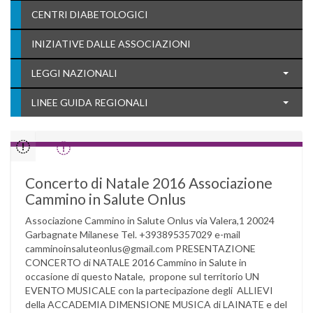
CENTRI DIABETOLOGICI
INIZIATIVE DALLE ASSOCIAZIONI
LEGGI NAZIONALI
LINEE GUIDA REGIONALI
Concerto di Natale 2016 Associazione
Cammino in Salute Onlus
Associazione Cammino in Salute Onlus via Valera,1 20024
Garbagnate Milanese Tel. +393895357029 e-mail
camminoinsaluteonlus@gmail.com PRESENTAZIONE
CONCERTO di NATALE 2016 Cammino in Salute in
occasione di questo Natale, propone sul territorio UN
EVENTO MUSICALE con la partecipazione degli ALLIEVI
della ACCADEMIA DIMENSIONE MUSICA di LAINATE e del