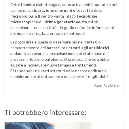
Oltre l’ambito diabetologico, sono attive unità operative nel
campo della
riparazione di organi e tessuti
e della
microbiologia
.Il centro vanta infatti
tecnologie
microscopiche di ultima generazione
, fra cui un
macchinario -unico in Italia- in grado di fornire informazioni
preziose su virus, batteri, agenti patogeni.
La possibilità è quella di osservare più nel dettaglio il
comportamento dei
batteri resistenti agli antibiotici
,
andando a scovare i meccanismi molecolari alla base dei
processi infettivi e patologici. Una strada che potrebbe
aiutare a individuare nuovi farmaci e trattamenti.
Estendendo i risultati ottenuti nella ricerca dedicata ai
bambini anche al trattamento del diabete 1 negli adulti.
Aura Tiralongo
Ti potrebbero interessare: