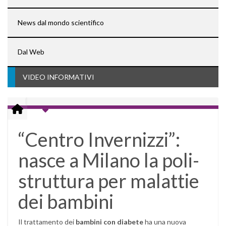
News dal mondo scientifico
Dal Web
VIDEO INFORMATIVI
“Centro Invernizzi”:
nasce a Milano la poli-
struttura per malattie
dei bambini
Il trattamento dei
bambini con diabete
ha una nuova