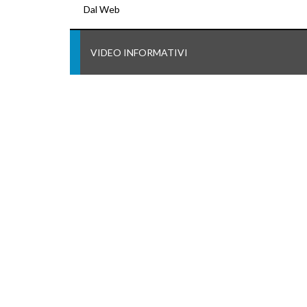
Dal Web
VIDEO INFORMATIVI