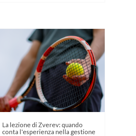
La lezione di Zverev: quando
conta l'esperienza nella gestione