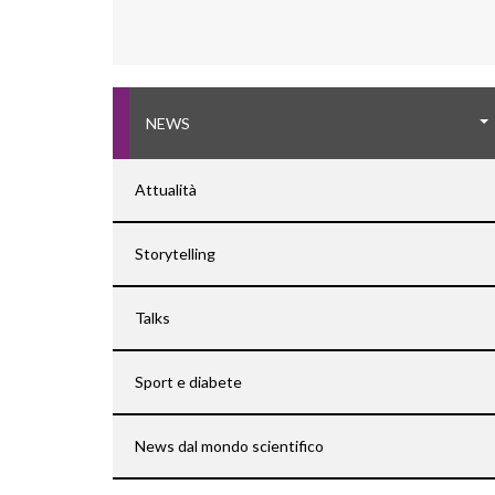
NEWS
Attualità
Storytelling
Talks
Sport e diabete
News dal mondo scientifico