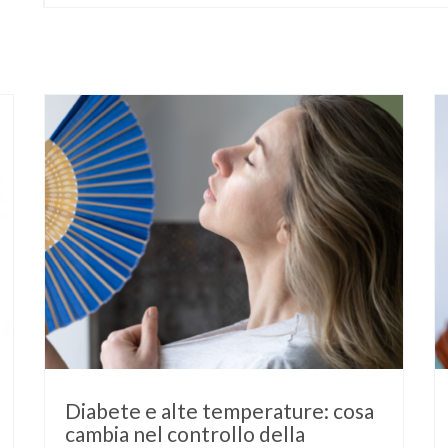
Diabete e alte temperature: cosa
cambia nel controllo della