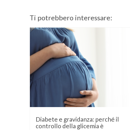
Ti potrebbero interessare:
Diabete e gravidanza: perché il
controllo della glicemia è