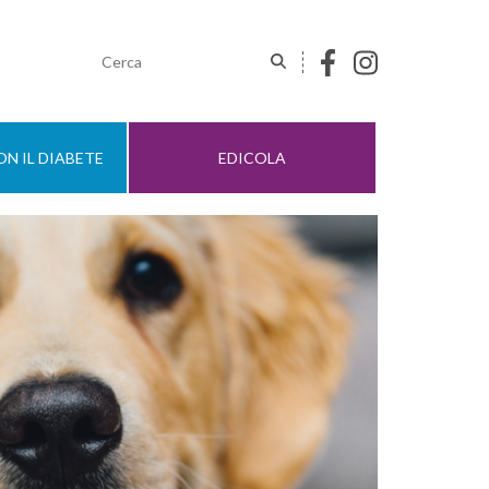
N IL DIABETE
EDICOLA