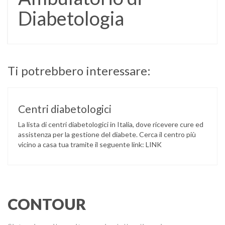
Diabetologia
Ti potrebbero interessare:
Centri diabetologici
La lista di centri diabetologici in Italia, dove ricevere cure ed
assistenza per la gestione del diabete. Cerca il centro più
vicino a casa tua tramite il seguente link: LINK
CONTOUR