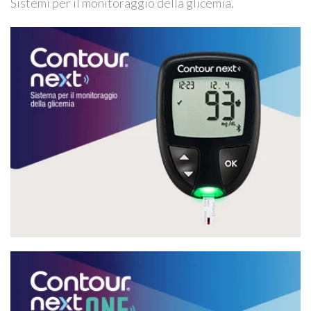
Sistemi per il monitoraggio della glicemia.