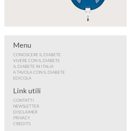
Menu
CONOSCERE IL DIABETE
VIVERE CON IL DIABETE
IL DIABETE IN ITALIA
A TAVOLA CON IL DIABETE
EDICOLA
Link utili
CONTATTI
NEWSLETTER
DISCLAIMER
PRIVACY
CREDITS