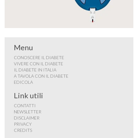
Menu
CONOSCERE IL DIABETE
VIVERE CON IL DIABETE
IL DIABETE IN ITALIA
A TAVOLA CON IL DIABETE
EDICOLA
Link utili
CONTATTI
NEWSLETTER
DISCLAIMER
PRIVACY
CREDITS