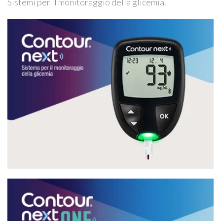
Sistemi per il monitoraggio della glicemia.