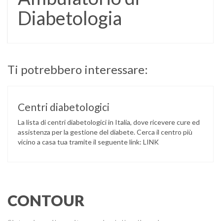
Diabetologia
Ti potrebbero interessare:
Centri diabetologici
La lista di centri diabetologici in Italia, dove ricevere cure ed
assistenza per la gestione del diabete. Cerca il centro più
vicino a casa tua tramite il seguente link: LINK
CONTOUR