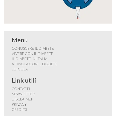
Menu
CONOSCERE IL DIABETE
VIVERE CON IL DIABETE
IL DIABETE IN ITALIA
A TAVOLA CON IL DIABETE
EDICOLA
Link utili
CONTATTI
NEWSLETTER
DISCLAIMER
PRIVACY
CREDITS