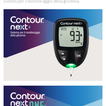
Sistemi per il monitoraggio della glicemia.