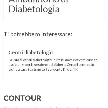
Diabetologia
Ti potrebbero interessare:
Centri diabetologici
La lista di centri diabetologici in Italia, dove ricevere cure ed
assistenza per la gestione del diabete. Cerca il centro più
vicino a casa tua tramite il seguente link: LINK
CONTOUR