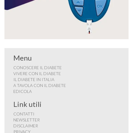
Menu
CONOSCERE IL DIABETE
VIVERE CON IL DIABETE
IL DIABETE IN ITALIA
A TAVOLA CON IL DIABETE
EDICOLA
Link utili
CONTATTI
NEWSLETTER
DISCLAIMER
PRIVACY