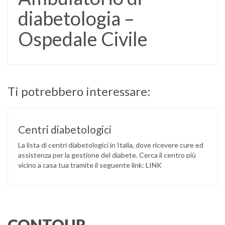
diabetologia –
Ospedale Civile
Ti potrebbero interessare:
Centri diabetologici
La lista di centri diabetologici in Italia, dove ricevere cure ed
assistenza per la gestione del diabete. Cerca il centro più
vicino a casa tua tramite il seguente link: LINK
CONTOUR