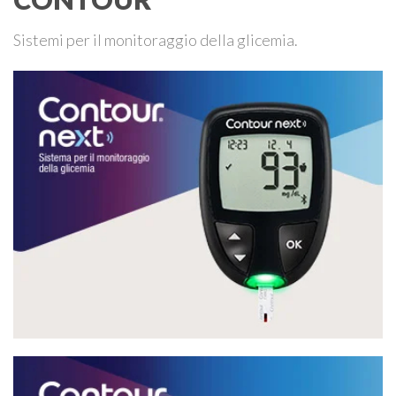
Sistemi per il monitoraggio della glicemia.