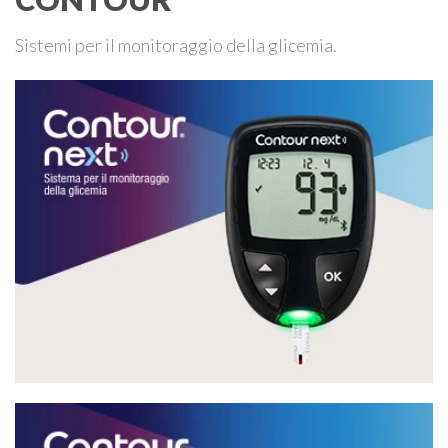
Sistemi per il monitoraggio della glicemia.