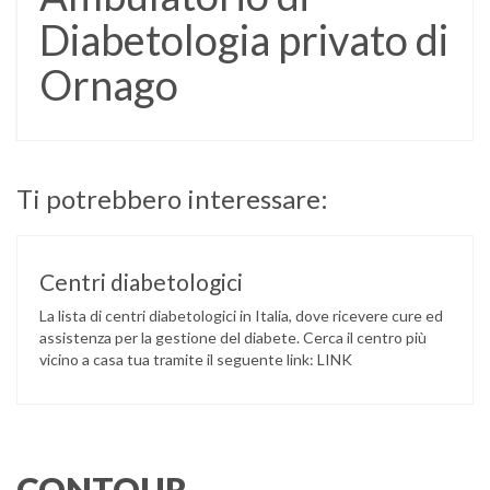
Diabetologia privato di
Ornago
Ti potrebbero interessare:
Centri diabetologici
La lista di centri diabetologici in Italia, dove ricevere cure ed
assistenza per la gestione del diabete. Cerca il centro più
vicino a casa tua tramite il seguente link: LINK
CONTOUR