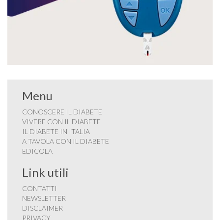
Menu
CONOSCERE IL DIABETE
VIVERE CON IL DIABETE
IL DIABETE IN ITALIA
A TAVOLA CON IL DIABETE
EDICOLA
Link utili
CONTATTI
NEWSLETTER
DISCLAIMER
PRIVACY