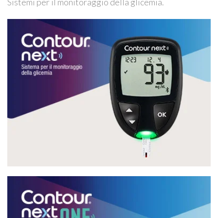
Sistemi per il monitoraggio della glicemia.