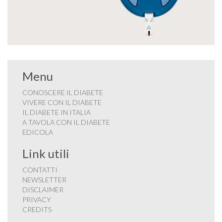
Menu
CONOSCERE IL DIABETE
VIVERE CON IL DIABETE
IL DIABETE IN ITALIA
A TAVOLA CON IL DIABETE
EDICOLA
Link utili
CONTATTI
NEWSLETTER
DISCLAIMER
PRIVACY
CREDITS