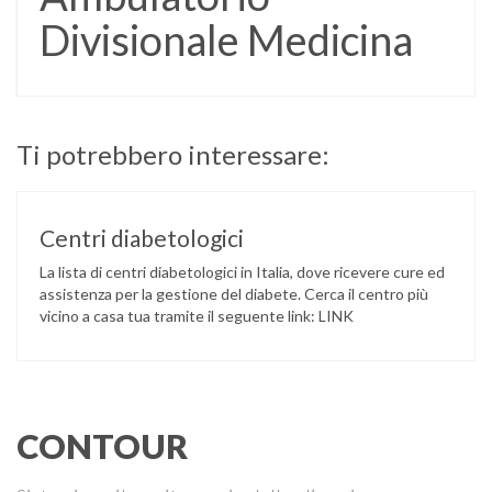
Divisionale Medicina
Ti potrebbero interessare:
Centri diabetologici
La lista di centri diabetologici in Italia, dove ricevere cure ed
assistenza per la gestione del diabete. Cerca il centro più
vicino a casa tua tramite il seguente link: LINK
CONTOUR