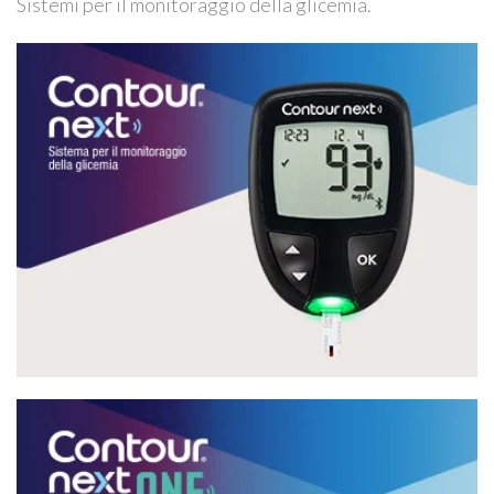
Sistemi per il monitoraggio della glicemia.