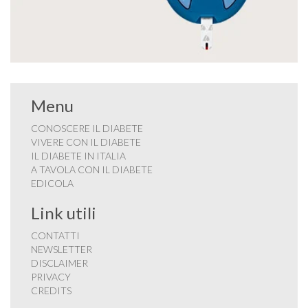
Menu
CONOSCERE IL DIABETE
VIVERE CON IL DIABETE
IL DIABETE IN ITALIA
A TAVOLA CON IL DIABETE
EDICOLA
Link utili
CONTATTI
NEWSLETTER
DISCLAIMER
PRIVACY
CREDITS