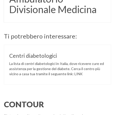
Divisionale Medicina
Ti potrebbero interessare:
Centri diabetologici
La lista di centri diabetologici in Italia, dove ricevere cure ed
assistenza per la gestione del diabete. Cerca il centro più
vicino a casa tua tramite il seguente link: LINK
CONTOUR