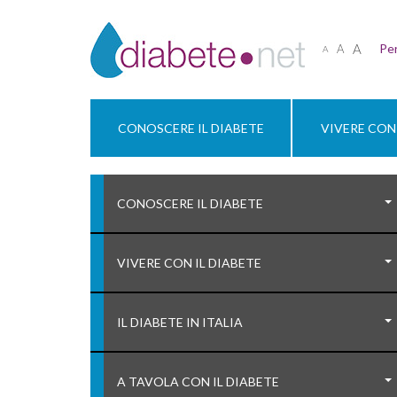
A
Per
A
A
CONOSCERE IL DIABETE
VIVERE CON 
CONOSCERE IL DIABETE
VIVERE CON IL DIABETE
IL DIABETE IN ITALIA
A TAVOLA CON IL DIABETE