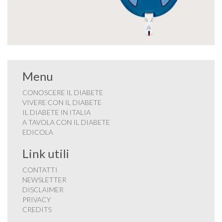
Menu
CONOSCERE IL DIABETE
VIVERE CON IL DIABETE
IL DIABETE IN ITALIA
A TAVOLA CON IL DIABETE
EDICOLA
Link utili
CONTATTI
NEWSLETTER
DISCLAIMER
PRIVACY
CREDITS