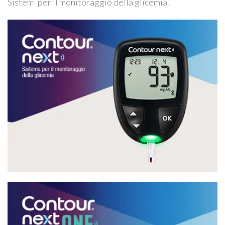
Sistemi per il monitoraggio della glicemia.