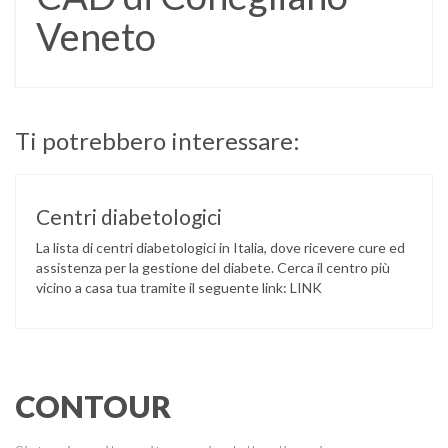
Veneto
Ti potrebbero interessare:
Centri diabetologici
La lista di centri diabetologici in Italia, dove ricevere cure ed
assistenza per la gestione del diabete. Cerca il centro più
vicino a casa tua tramite il seguente link: LINK
CONTOUR