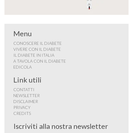
Menu
CONOSCERE IL DIABETE
VIVERE CON IL DIABETE
IL DIABETE IN ITALIA
A TAVOLA CON IL DIABETE
EDICOLA
Link utili
CONTATTI
NEWSLETTER
DISCLAIMER
PRIVACY
CREDITS
Iscriviti alla nostra newsletter