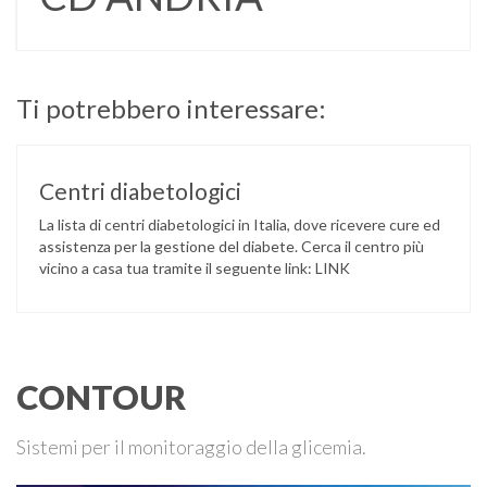
Ti potrebbero interessare:
Centri diabetologici
La lista di centri diabetologici in Italia, dove ricevere cure ed
assistenza per la gestione del diabete. Cerca il centro più
vicino a casa tua tramite il seguente link: LINK
CONTOUR
Sistemi per il monitoraggio della glicemia.