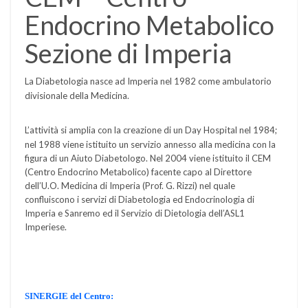
Endocrino Metabolico
Sezione di Imperia
La Diabetologia nasce ad Imperia nel 1982 come ambulatorio
divisionale della Medicina.
L’attività si amplia con la creazione di un Day Hospital nel 1984;
nel 1988 viene istituito un servizio annesso alla medicina con la
figura di un Aiuto Diabetologo. Nel 2004 viene istituito il CEM
(Centro Endocrino Metabolico) facente capo al Direttore
dell’U.O. Medicina di Imperia (Prof. G. Rizzi) nel quale
confluiscono i servizi di Diabetologia ed Endocrinologia di
Imperia e Sanremo ed il Servizio di Dietologia dell’ASL1
Imperiese.
SINERGIE del Centro: