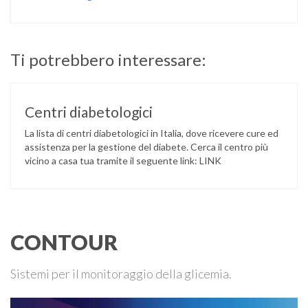
Ti potrebbero interessare:
Centri diabetologici
La lista di centri diabetologici in Italia, dove ricevere cure ed
assistenza per la gestione del diabete. Cerca il centro più
vicino a casa tua tramite il seguente link: LINK
CONTOUR
Sistemi per il monitoraggio della glicemia.