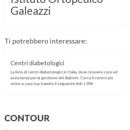
Galeazzi
Ti potrebbero interessare:
Centri diabetologici
La lista di centri diabetologici in Italia, dove ricevere cure ed
assistenza per la gestione del diabete. Cerca il centro più
vicino a casa tua tramite il seguente link: LINK
CONTOUR