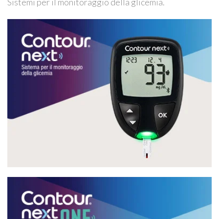
Sistemi per il monitoraggio della glicemia.