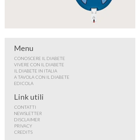
Menu
CONOSCERE IL DIABETE
VIVERE CON IL DIABETE
IL DIABETE IN ITALIA
A TAVOLA CON IL DIABETE
EDICOLA
Link utili
CONTATTI
NEWSLETTER
DISCLAIMER
PRIVACY
CREDITS