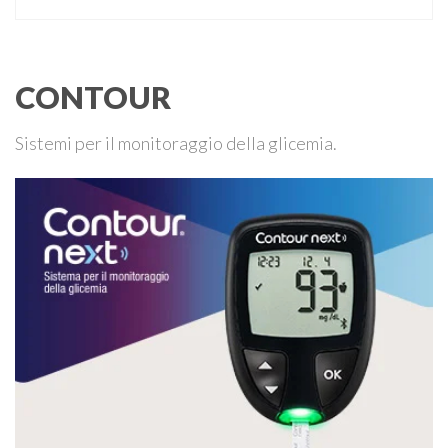
CONTOUR
Sistemi per il monitoraggio della glicemia.