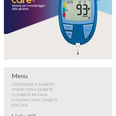
Menu
CONOSCERE IL DIABETE
VIVERE CON IL DIABETE
IL DIABETE IN ITALIA
A TAVOLA CON IL DIABETE
EDICOLA