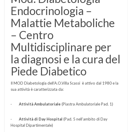
Endocrinologia –
Malattie Metaboliche
– Centro
Multidisciplinare per
la diagnosi e la cura del
Piede Diabetico
Il MOD Diabetologia dell’A.O.Villa Scassi è attivo dal 1980 e la
sua attività è caratterizzata da:
·
Attività Ambulatoriale
(Piastra Ambulatoriale
Pad. 1)
·
Attività di Day Hospital
(Pad. 5 nell’ambito di Day
Hospital Dipartimentale)