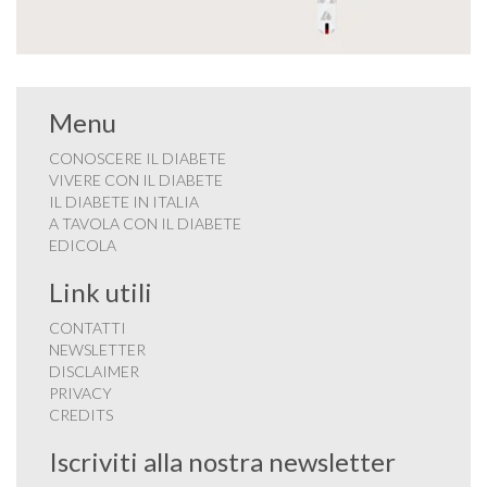
Menu
CONOSCERE IL DIABETE
VIVERE CON IL DIABETE
IL DIABETE IN ITALIA
A TAVOLA CON IL DIABETE
EDICOLA
Link utili
CONTATTI
NEWSLETTER
DISCLAIMER
PRIVACY
CREDITS
Iscriviti alla nostra newsletter