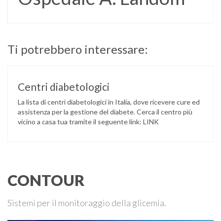
Ti potrebbero interessare:
Centri diabetologici
La lista di centri diabetologici in Italia, dove ricevere cure ed
assistenza per la gestione del diabete. Cerca il centro più
vicino a casa tua tramite il seguente link: LINK
CONTOUR
Sistemi per il monitoraggio della glicemia.