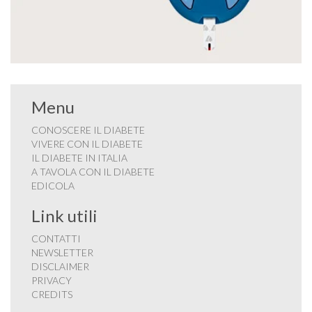
Menu
CONOSCERE IL DIABETE
VIVERE CON IL DIABETE
IL DIABETE IN ITALIA
A TAVOLA CON IL DIABETE
EDICOLA
Link utili
CONTATTI
NEWSLETTER
DISCLAIMER
PRIVACY
CREDITS