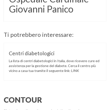
Giovanni Panico
Ti potrebbero interessare:
Centri diabetologici
La lista di centri diabetologici in Italia, dove ricevere cure ed
assistenza per la gestione del diabete. Cerca il centro più
vicino a casa tua tramite il seguente link: LINK
CONTOUR