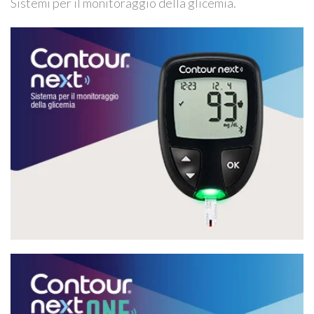
Sistemi per il monitoraggio della glicemia.