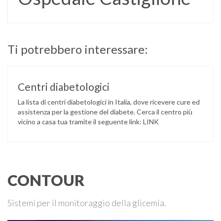
Ti potrebbero interessare:
Centri diabetologici
La lista di centri diabetologici in Italia, dove ricevere cure ed
assistenza per la gestione del diabete. Cerca il centro più
vicino a casa tua tramite il seguente link: LINK
CONTOUR
Sistemi per il monitoraggio della glicemia.