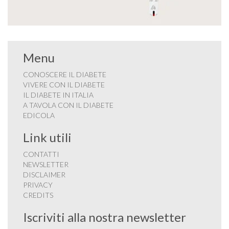
Menu
CONOSCERE IL DIABETE
VIVERE CON IL DIABETE
IL DIABETE IN ITALIA
A TAVOLA CON IL DIABETE
EDICOLA
Link utili
CONTATTI
NEWSLETTER
DISCLAIMER
PRIVACY
CREDITS
Iscriviti alla nostra newsletter