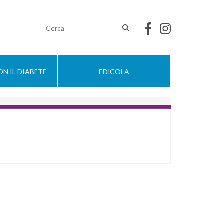
N IL DIABETE
EDICOLA