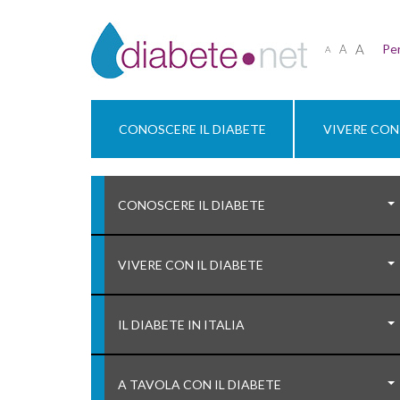
A
Per
A
A
CONOSCERE IL DIABETE
VIVERE CON 
CONOSCERE IL DIABETE
VIVERE CON IL DIABETE
IL DIABETE IN ITALIA
A TAVOLA CON IL DIABETE