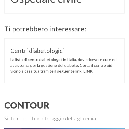
Ti potrebbero interessare:
Centri diabetologici
La lista di centri diabetologici in Italia, dove ricevere cure ed
assistenza per la gestione del diabete. Cerca il centro più
vicino a casa tua tramite il seguente link: LINK
CONTOUR
Sistemi per il monitoraggio della glicemia.