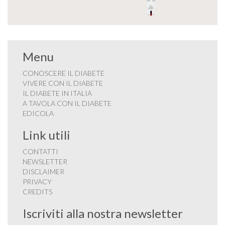
Menu
CONOSCERE IL DIABETE
VIVERE CON IL DIABETE
IL DIABETE IN ITALIA
A TAVOLA CON IL DIABETE
EDICOLA
Link utili
CONTATTI
NEWSLETTER
DISCLAIMER
PRIVACY
CREDITS
Iscriviti alla nostra newsletter