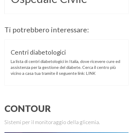
Ti potrebbero interessare:
Centri diabetologici
La lista di centri diabetologici in Italia, dove ricevere cure ed
assistenza per la gestione del diabete. Cerca il centro più
vicino a casa tua tramite il seguente link: LINK
CONTOUR
Sistemi per il monitoraggio della glicemia.