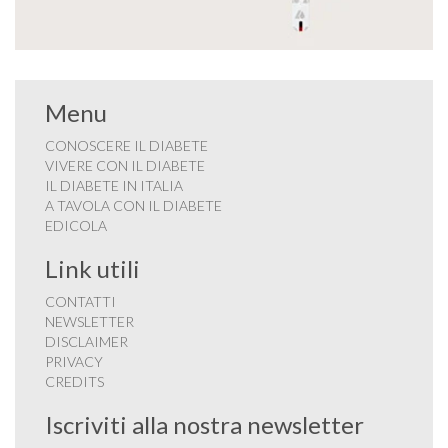
Menu
CONOSCERE IL DIABETE
VIVERE CON IL DIABETE
IL DIABETE IN ITALIA
A TAVOLA CON IL DIABETE
EDICOLA
Link utili
CONTATTI
NEWSLETTER
DISCLAIMER
PRIVACY
CREDITS
Iscriviti alla nostra newsletter