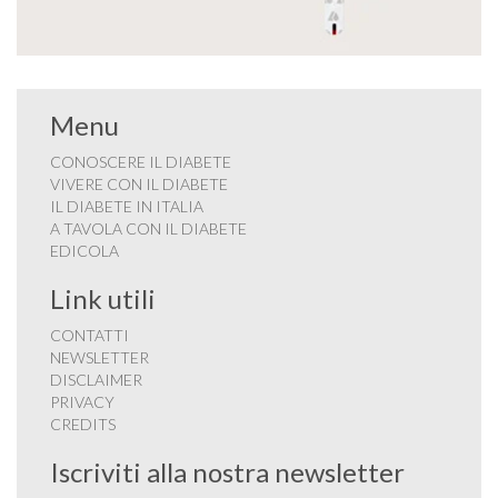
Menu
CONOSCERE IL DIABETE
VIVERE CON IL DIABETE
IL DIABETE IN ITALIA
A TAVOLA CON IL DIABETE
EDICOLA
Link utili
CONTATTI
NEWSLETTER
DISCLAIMER
PRIVACY
CREDITS
Iscriviti alla nostra newsletter