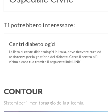
Ti potrebbero interessare:
Centri diabetologici
La lista di centri diabetologici in Italia, dove ricevere cure ed
assistenza per la gestione del diabete. Cerca il centro più
vicino a casa tua tramite il seguente link: LINK
CONTOUR
Sistemi per il monitoraggio della glicemia.