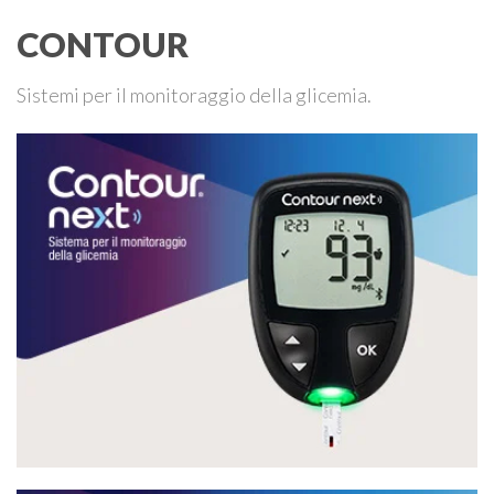
CONTOUR
Sistemi per il monitoraggio della glicemia.