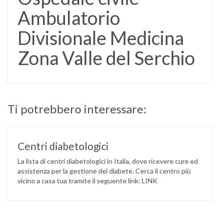
Ambulatorio
Divisionale Medicina
Zona Valle del Serchio
Ti potrebbero interessare:
Centri diabetologici
La lista di centri diabetologici in Italia, dove ricevere cure ed
assistenza per la gestione del diabete. Cerca il centro più
vicino a casa tua tramite il seguente link: LINK