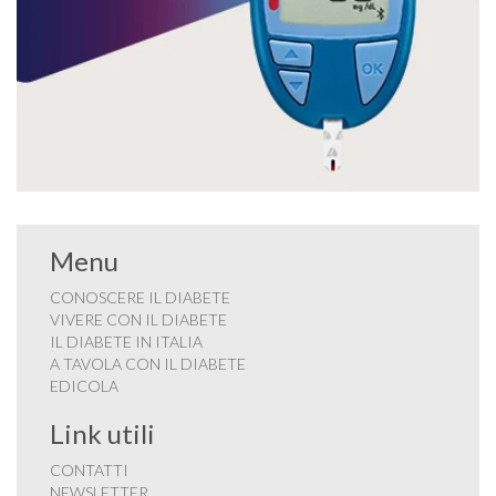
Menu
CONOSCERE IL DIABETE
VIVERE CON IL DIABETE
IL DIABETE IN ITALIA
A TAVOLA CON IL DIABETE
EDICOLA
Link utili
CONTATTI
NEWSLETTER