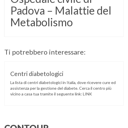
Padova – Malattie del
Metabolismo
Ti potrebbero interessare:
Centri diabetologici
La lista di centri diabetologici in Italia, dove ricevere cure ed
assistenza per la gestione del diabete. Cerca il centro più
vicino a casa tua tramite il seguente link: LINK
CONTOUR