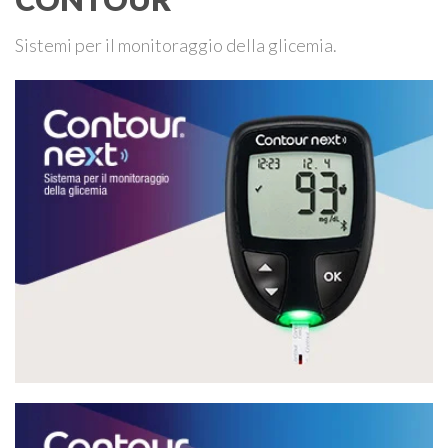
Sistemi per il monitoraggio della glicemia.