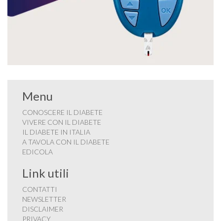
Menu
CONOSCERE IL DIABETE
VIVERE CON IL DIABETE
IL DIABETE IN ITALIA
A TAVOLA CON IL DIABETE
EDICOLA
Link utili
CONTATTI
NEWSLETTER
DISCLAIMER
PRIVACY