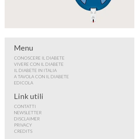
Menu
CONOSCERE IL DIABETE
VIVERE CON IL DIABETE
IL DIABETE IN ITALIA
A TAVOLA CON IL DIABETE
EDICOLA
Link utili
CONTATTI
NEWSLETTER
DISCLAIMER
PRIVACY
CREDITS