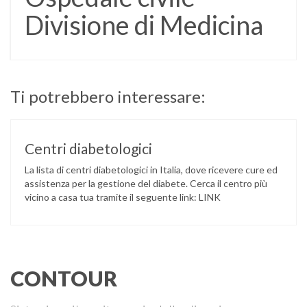
Divisione di Medicina
Ti potrebbero interessare:
Centri diabetologici
La lista di centri diabetologici in Italia, dove ricevere cure ed
assistenza per la gestione del diabete. Cerca il centro più
vicino a casa tua tramite il seguente link: LINK
CONTOUR