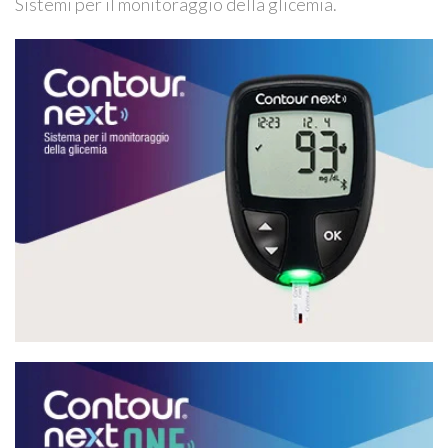
Sistemi per il monitoraggio della glicemia.