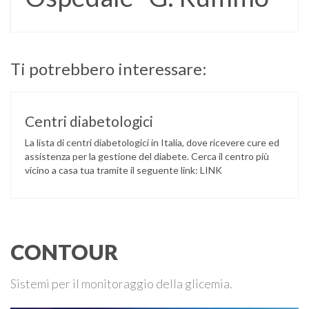
Ti potrebbero interessare:
Centri diabetologici
La lista di centri diabetologici in Italia, dove ricevere cure ed
assistenza per la gestione del diabete. Cerca il centro più
vicino a casa tua tramite il seguente link: LINK
CONTOUR
Sistemi per il monitoraggio della glicemia.