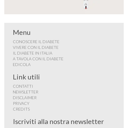
Menu
CONOSCERE IL DIABETE
VIVERE CON IL DIABETE
IL DIABETE IN ITALIA
A TAVOLA CON IL DIABETE
EDICOLA
Link utili
CONTATTI
NEWSLETTER
DISCLAIMER
PRIVACY
CREDITS
Iscriviti alla nostra newsletter