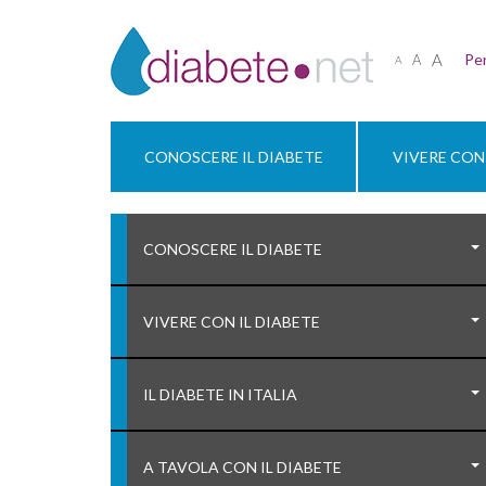
A
Per
A
A
CONOSCERE IL DIABETE
VIVERE CON 
CONOSCERE IL DIABETE
VIVERE CON IL DIABETE
IL DIABETE IN ITALIA
A TAVOLA CON IL DIABETE